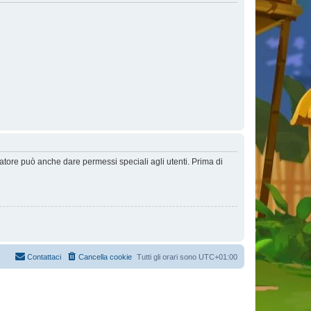
ratore può anche dare permessi speciali agli utenti. Prima di
Contattaci
Cancella cookie
Tutti gli orari sono
UTC+01:00